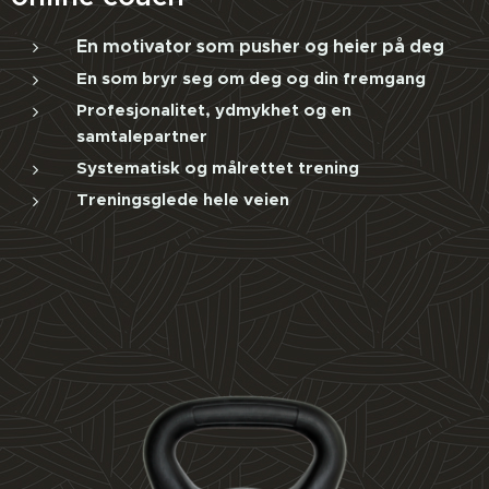
En motivator som pusher og heier på deg
En som bryr seg om deg og din fremgang
Profesjonalitet, ydmykhet og en
samtalepartner
Systematisk og målrettet trening
Treningsglede hele veien