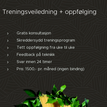
Treningsveiledning + oppfølging
Gratis konsultasjon
Skreddersydd treningsprogram
Tett oppfølgning fra uke til uke
Feedback på teknikk
Svar innen 24 timer
Pris: 1500,- pr. måned (ingen binding)