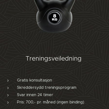
Treningsveiledning
Gratis konsultasjon
Skreddersydd treningsprogram
Svar innen 24 timer
Pris: 700,- pr. måned (ingen binding)