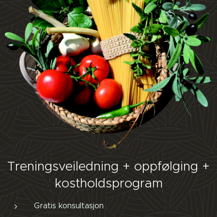
Treningsveiledning + oppfølging +
kostholdsprogram
Gratis konsultasjon